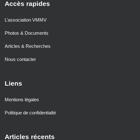
Accès rapides
L’association VMMV
Photos & Documents
Articles & Recherches
Nous contacter
Liens
Mentions légales
Politique de confidentialté
Articles récents