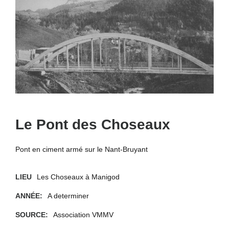
Le Pont des Choseaux
Pont en ciment armé sur le Nant-Bruyant
LIEU
Les Choseaux à Manigod
ANNÉE:
A determiner
SOURCE:
Association VMMV