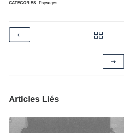
CATEGORIES
Paysages
Articles Liés