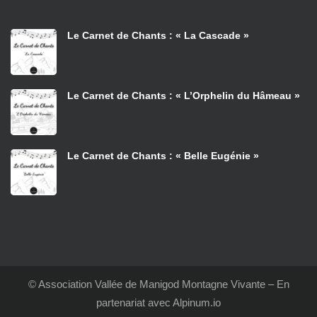
Le Carnet de Chants : « La Cascade »
Le Carnet de Chants : « L’Orphelin du Hâmeau »
Le Carnet de Chants : « Belle Eugénie »
© Association Vallée de Manigod Montagne Vivante – En
partenariat avec Alpinum.io