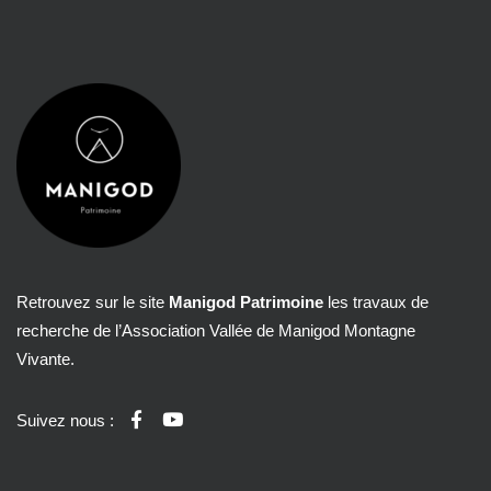
Retrouvez sur le site
Manigod Patrimoine
les travaux de
recherche de l’Association Vallée de Manigod Montagne
Vivante.
Suivez nous :