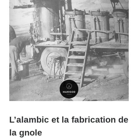
L’alambic et la fabrication de
la gnole