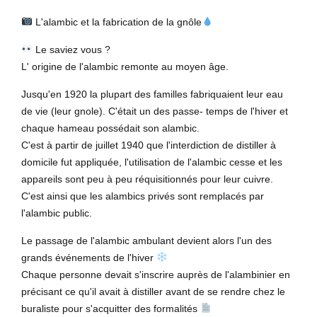
L'alambic et la fabrication de la gnôle
Le saviez vous ?
L' origine de l'alambic remonte au moyen âge.
Jusqu'en 1920 la plupart des familles fabriquaient leur eau
de vie (leur gnole). C'était un des passe- temps de l'hiver et
chaque hameau possédait son alambic.
C'est à partir de juillet 1940 que l'interdiction de distiller à
domicile fut appliquée, l'utilisation de l'alambic cesse et les
appareils sont peu à peu réquisitionnés pour leur cuivre.
C'est ainsi que les alambics privés sont remplacés par
l'alambic public.
Le passage de l'alambic ambulant devient alors l'un des
grands événements de l'hiver
Chaque personne devait s'inscrire auprès de l'alambinier en
précisant ce qu'il avait à distiller avant de se rendre chez le
buraliste pour s'acquitter des formalités