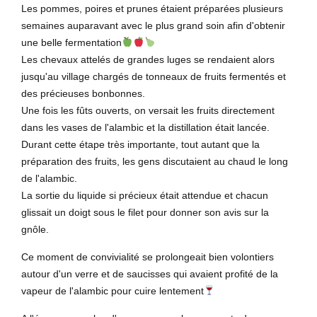
Les pommes, poires et prunes étaient préparées plusieurs
semaines auparavant avec le plus grand soin afin d'obtenir
une belle fermentation
Les chevaux attelés de grandes luges se rendaient alors
jusqu'au village chargés de tonneaux de fruits fermentés et
des précieuses bonbonnes.
Une fois les fûts ouverts, on versait les fruits directement
dans les vases de l'alambic et la distillation était lancée.
Durant cette étape très importante, tout autant que la
préparation des fruits, les gens discutaient au chaud le long
de l'alambic.
La sortie du liquide si précieux était attendue et chacun
glissait un doigt sous le filet pour donner son avis sur la
gnôle.
Ce moment de convivialité se prolongeait bien volontiers
autour d'un verre et de saucisses qui avaient profité de la
vapeur de l'alambic pour cuire lentement