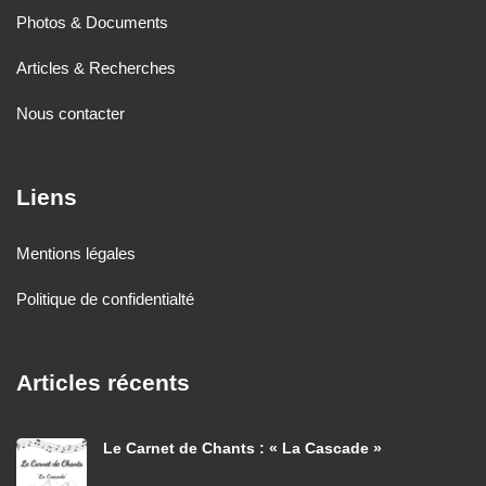
Photos & Documents
Articles & Recherches
Nous contacter
Liens
Mentions légales
Politique de confidentialté
Articles récents
Le Carnet de Chants : « La Cascade »