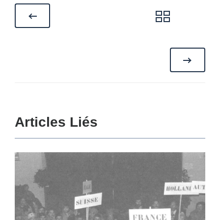
Articles Liés