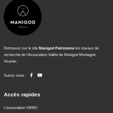
Retrouvez sur le site
Manigod Patrimoine
les travaux de
recherche de l’Association Vallée de Manigod Montagne
Vivante.
Suivez nous :
Accès rapides
L’association VMMV